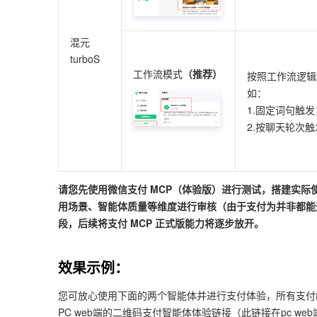
混元 
turboS
工作流模式
（推荐）
按照工作流逻辑
如：
1.固定词句触发
2.按聊天轮次触
请您先使用微信支付 MCP（体验版）进行测试，搭建实
用场景、智能体质量等维度进行审核（由于支付为并非都能
段，后续将支付 MCP 正式版能力将逐步放开。
效果示例：
您可放心使用下面的两个智能体并进行支付体验，所有支付
PC web端的二维码支付智能体体验链接（此链接在pc we